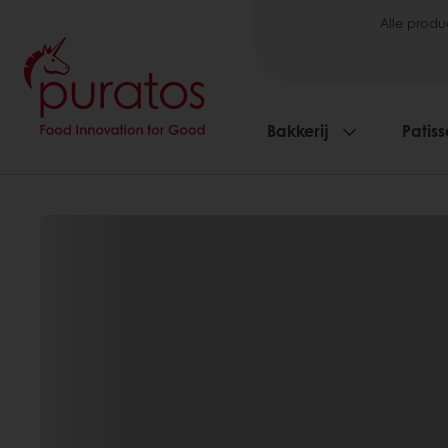
Alle produ
Bakkerij
Patiss