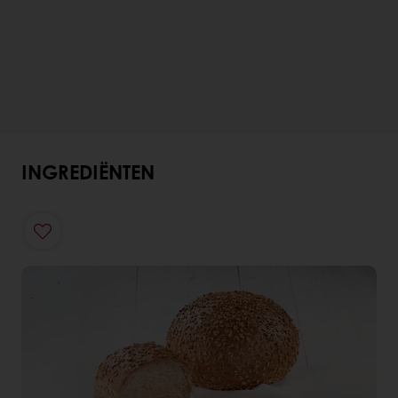
INGREDIËNTEN