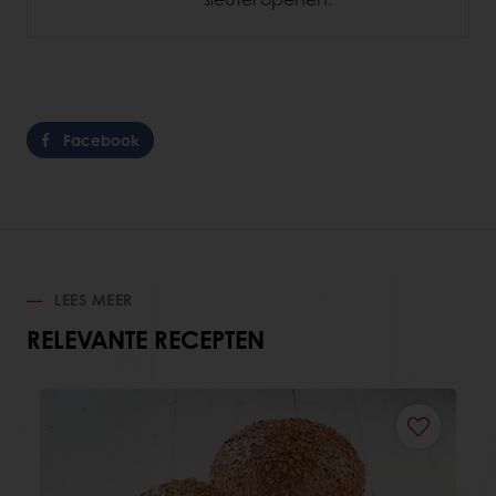
Facebook
LEES MEER
RELEVANTE RECEPTEN