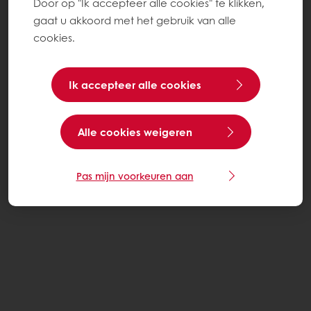
Door op "Ik accepteer alle cookies" te klikken,
gaat u akkoord met het gebruik van alle
cookies.
Ik accepteer alle cookies
Alle cookies weigeren
Pas mijn voorkeuren aan