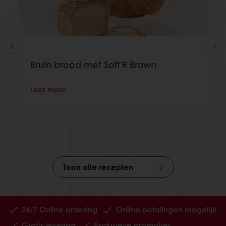
Bruin brood met Soft'R Brown
Lees meer
Toon alle recepten
24/7 Online ordering
Online betalingen mogelijk
Gratis levering
Exclusieve promoties