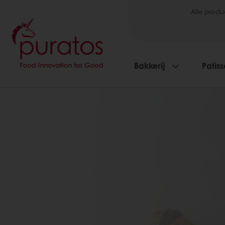
Alle produ
Bakkerij
Patiss