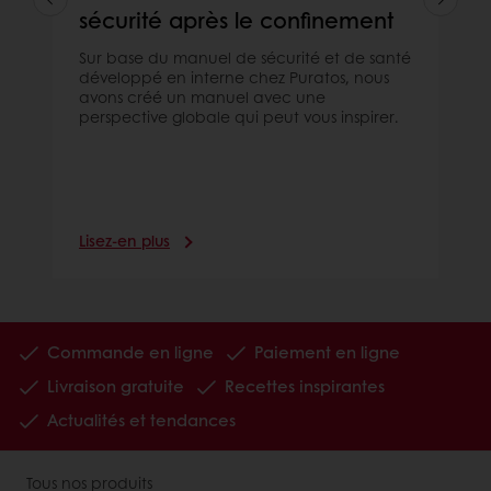
sécurité après le confinement
Sur base du manuel de sécurité et de santé
développé en interne chez Puratos, nous
avons créé un manuel avec une
perspective globale qui peut vous inspirer.
Lisez-en plus
Commande en ligne
Paiement en ligne
Livraison gratuite
Recettes inspirantes
Actualités et tendances
Tous nos produits