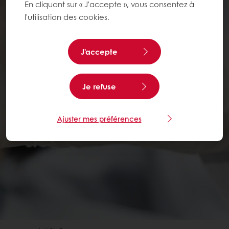
En cliquant sur « J'accepte », vous consentez à
l'utilisation des cookies.
J'accepte
Je refuse
Ajuster mes préférences