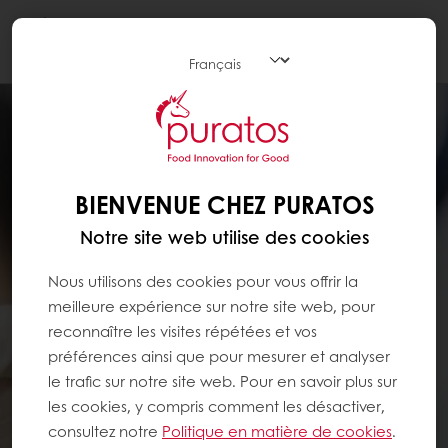
Togg
navi
BIENVENUE CHEZ PURATOS
Notre site web utilise des cookies
Nous utilisons des cookies pour vous offrir la
meilleure expérience sur notre site web, pour
reconnaître les visites répétées et vos
préférences ainsi que pour mesurer et analyser
le trafic sur notre site web. Pour en savoir plus sur
les cookies, y compris comment les désactiver,
consultez notre
Politique en matière de cookies
.