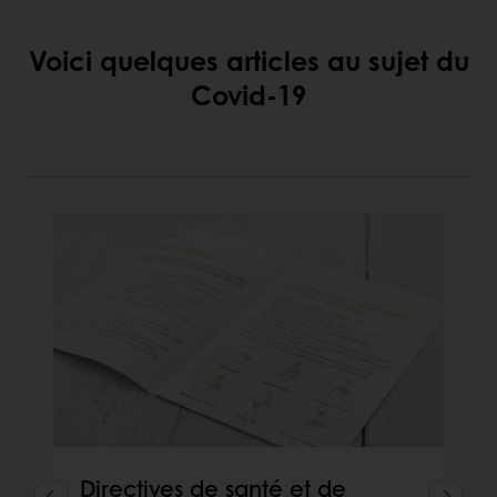
Voici quelques articles au sujet du
Covid-19
Directives de santé et de