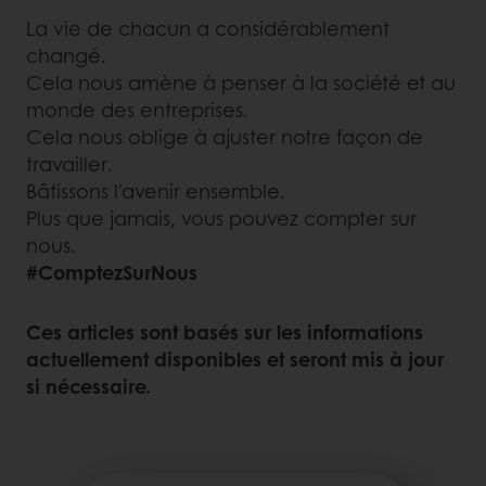
La vie de chacun a considérablement
changé.
Cela nous amène à penser à la société et au
monde des entreprises.
Cela nous oblige à ajuster notre façon de
travailler.
Bâtissons l'avenir ensemble.
Plus que jamais, vous pouvez compter sur
nous.
#ComptezSurNous
Ces articles sont basés sur les informations
actuellement disponibles et seront mis à jour
si nécessaire.