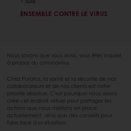
HOME
ENSEMBLE CONTRE LE VIRUS
Nous savons que vous aussi, vous êtes inquiet
à propos du coronavirus.
Chez Puratos, la santé et la sécurité de nos
collaborateurs et de nos clients est notre
priorité absolue. C'est pourquoi nous avons
créé cet endroit virtuel pour partager les
actions que nous mettons en place
actuellement ainsi que des conseils pour
faire face à la situation.