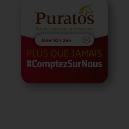
Jouer la vidéo