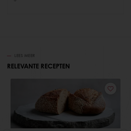
LEES MEER
RELEVANTE RECEPTEN