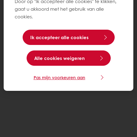
Door op "Ik accepteer alle cookies" te klikken,
gaat u akkoord met het gebruik van alle
cookies.
Ik accepteer alle cookies
Alle cookies weigeren
Pas mijn voorkeuren aan