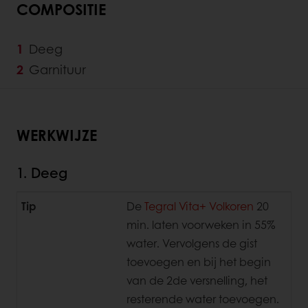
COMPOSITIE
Deeg
Garnituur
WERKWIJZE
1. Deeg
Tip
De
Tegral Vita+ Volkoren
20
min. laten voorweken in 55%
water. Vervolgens de gist
toevoegen en bij het begin
van de 2de versnelling, het
resterende water toevoegen.