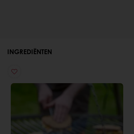
INGREDIËNTEN