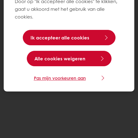
Door op "Ik accepteer alle cookies" te klikken,
gaat u akkoord met het gebruik van alle
cookies.
Ik accepteer alle cookies
Alle cookies weigeren
Pas mijn voorkeuren aan