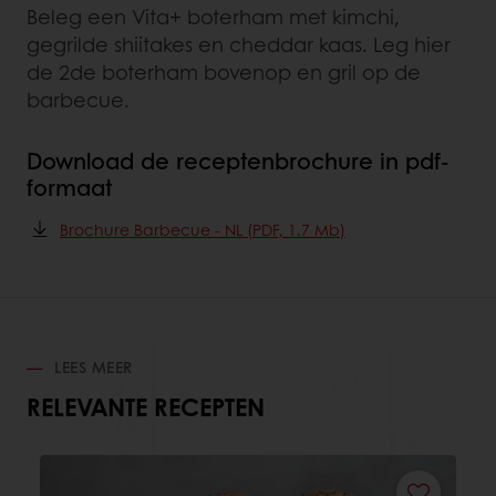
Beleg een Vita+ boterham met kimchi,
gegrilde shiitakes en cheddar kaas. Leg hier
de 2de boterham bovenop en gril op de
barbecue.
Download de receptenbrochure in pdf-
formaat
Brochure Barbecue - NL (PDF, 1.7 Mb)
LEES MEER
RELEVANTE RECEPTEN