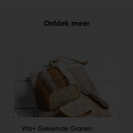
Ontdek meer
Vita+ Gekiemde Granen