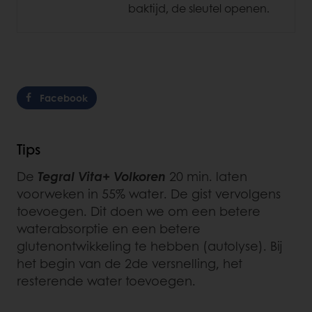
baktijd, de sleutel openen.
Facebook
Tips
De
Tegral Vita+ Volkoren
20 min. laten
voorweken in 55% water. De gist vervolgens
toevoegen. Dit doen we om een betere
waterabsorptie en een betere
glutenontwikkeling te hebben (autolyse). Bij
het begin van de 2de versnelling, het
resterende water toevoegen.