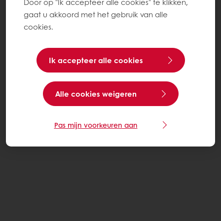
Door op "Ik accepteer alle cookies" te klikken,
gaat u akkoord met het gebruik van alle
cookies.
Ik accepteer alle cookies
Alle cookies weigeren
Pas mijn voorkeuren aan