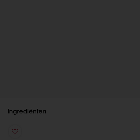
Ingrediënten