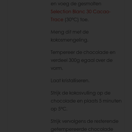
en voeg de gesmolten
Selection Blanc 30 Cacao-
Trace
(30°C) toe.
Meng dit met de
kokosmengeling.
Tempereer de chocolade en
verdeel 300g egaal over de
vorm.
Laat kristalliseren.
Strijk de kokosvulling op de
chocolade en plaats 5 minuten
op 5°C.
Strijk vervolgens de resterende
getempereerde chocolade