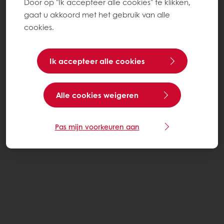
Door op "Ik accepteer alle cookies" te klikken,
gaat u akkoord met het gebruik van alle
cookies.
Ik accepteer alle cookies
Alle cookies weigeren
Pas mijn voorkeuren aan