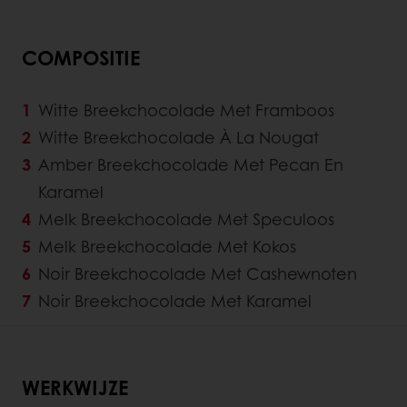
COMPOSITIE
Witte Breekchocolade Met Framboos
Witte Breekchocolade À La Nougat
Amber Breekchocolade Met Pecan En
Karamel
Melk Breekchocolade Met Speculoos
Melk Breekchocolade Met Kokos
Noir Breekchocolade Met Cashewnoten
Noir Breekchocolade Met Karamel
WERKWIJZE