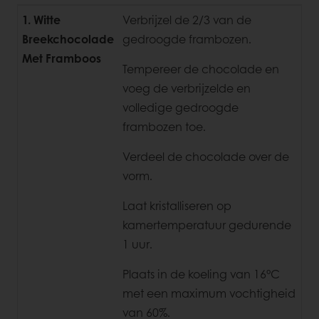
1. Witte
Verbrijzel de 2/3 van de
Breekchocolade
gedroogde frambozen.
Met Framboos
Tempereer de chocolade en
voeg de verbrijzelde en
volledige gedroogde
frambozen toe.
Verdeel de chocolade over de
vorm.
Laat kristalliseren op
kamertemperatuur gedurende
1 uur.
Plaats in de koeling van 16°C
met een maximum vochtigheid
van 60%.