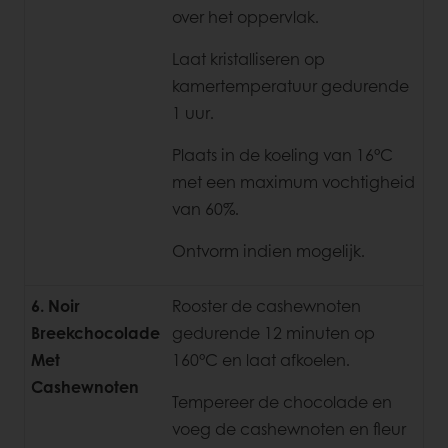
over het oppervlak.
Laat kristalliseren op
kamertemperatuur gedurende
1 uur.
Plaats in de koeling van 16°C
met een maximum vochtigheid
van 60%.
Ontvorm indien mogelijk.
6. Noir
Rooster de cashewnoten
Breekchocolade
gedurende 12 minuten op
Met
160°C en laat afkoelen.
Cashewnoten
Tempereer de chocolade en
voeg de cashewnoten en fleur