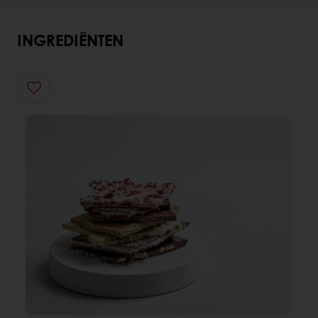
INGREDIËNTEN