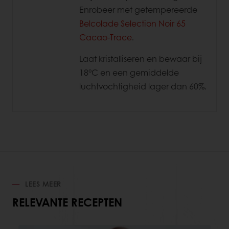
Enrobeer met getempereerde
Belcolade Selection Noir 65
Cacao-Trace
.
Laat kristalliseren en bewaar bij
18°C en een gemiddelde
luchtvochtigheid lager dan 60%.
LEES MEER
RELEVANTE RECEPTEN