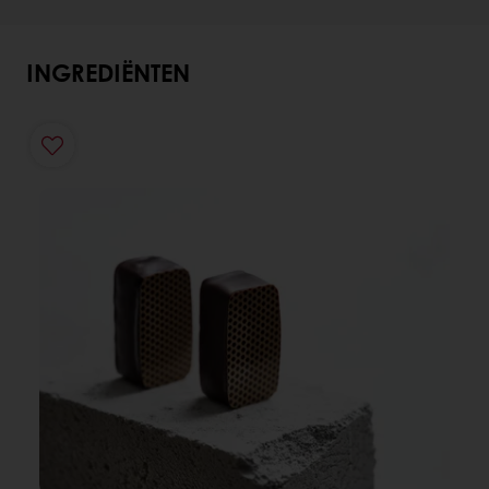
INGREDIËNTEN