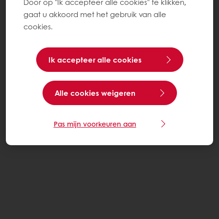
Door op "Ik accepteer alle cookies" te klikken,
gaat u akkoord met het gebruik van alle
cookies.
Ik accepteer alle cookies
Alle cookies weigeren
Pas mijn voorkeuren aan