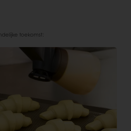
delijke toekomst: