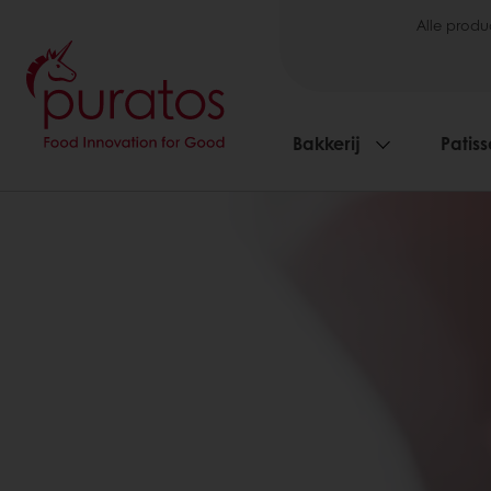
Alle produ
Bakkerij
Patiss