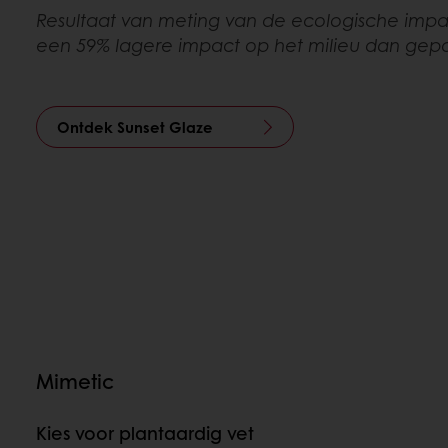
Resultaat van meting van de ecologische impa
een 59% lagere impact op het milieu dan gepa
Ontdek Sunset Glaze
Mimetic
Kies voor plantaardig vet