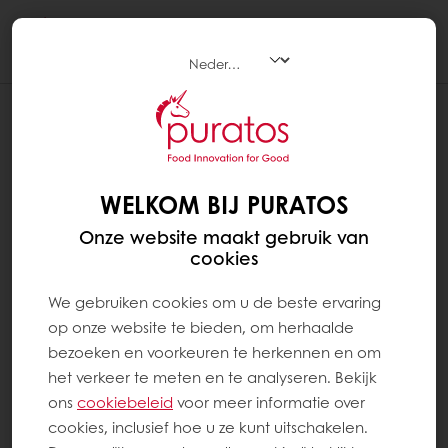
Togg
navi
WELKOM BIJ PURATOS
Onze website maakt gebruik van
cookies
We gebruiken cookies om u de beste ervaring
op onze website te bieden, om herhaalde
bezoeken en voorkeuren te herkennen en om
het verkeer te meten en te analyseren. Bekijk
ons ​​
cookiebeleid
voor meer informatie over
cookies, inclusief hoe u ze kunt uitschakelen.