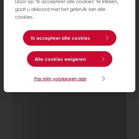
Door op "Ik accepteer alle cookies" te klikken,
gaat u akkoord met het gebruik van alle
cookies.
Ik accepteer alle cookies
Alle cookies weigeren
Pas mijn voorkeuren aan