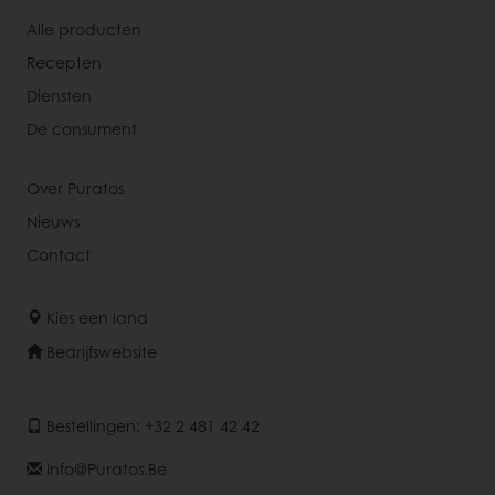
Alle producten
Recepten
Diensten
De consument
Over Puratos
Nieuws
Contact
Kies een land
Bedrijfswebsite
Bestellingen: +32 2 481 42 42
Info@puratos.be