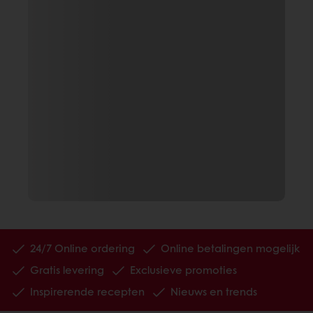
24/7 Online ordering
Online betalingen mogelijk
Gratis levering
Exclusieve promoties
Inspirerende recepten
Nieuws en trends