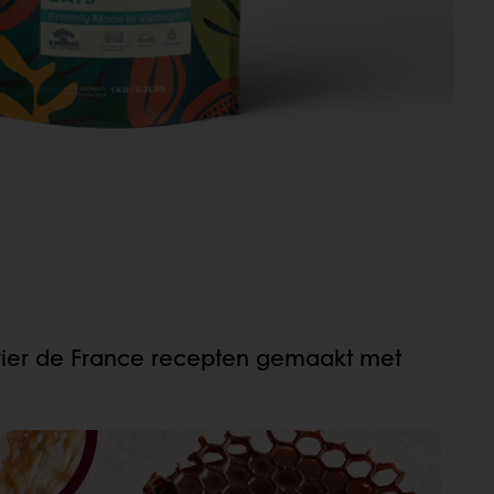
rier de France recepten gemaakt met