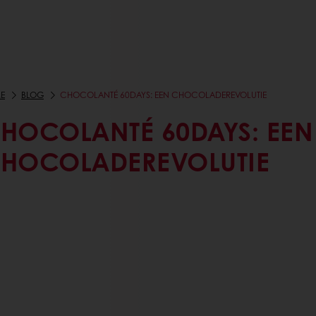
E
BLOG
CHOCOLANTÉ 60DAYS: EEN CHOCOLADEREVOLUTIE
HOCOLANTÉ 60DAYS: EEN
HOCOLADEREVOLUTIE