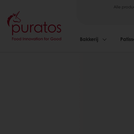
Alle produ
Bakkerij
Patiss