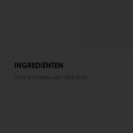
INGREDIËNTEN
Voor 6 taartjes van18x2,5cm