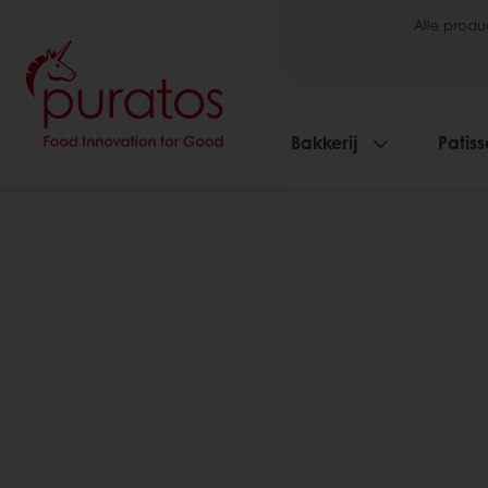
Alle produ
Bakkerij
Patiss