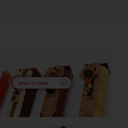
Jouer la vidéo