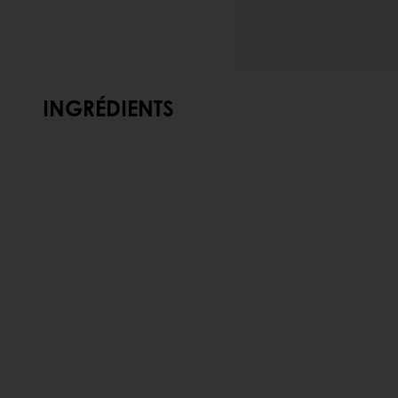
INGRÉDIENTS