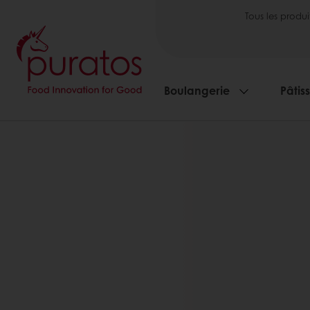
Tous les produi
Boulangerie
Pâtis