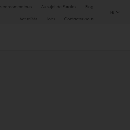
s consommateurs
Au sujet de Puratos
Blog
FR
Actualités
Jobs
Contactez-nous