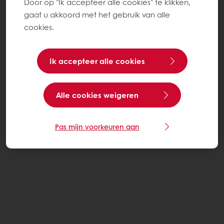
Door op "Ik accepteer alle cookies" te klikken,
gaat u akkoord met het gebruik van alle
cookies.
Ik accepteer alle cookies
Alle cookies weigeren
Pas mijn voorkeuren aan