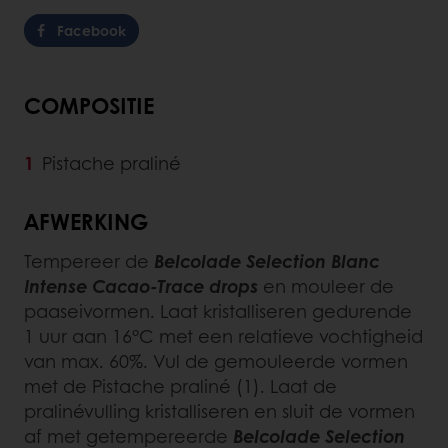
Facebook
COMPOSITIE
Pistache praliné
AFWERKING
Tempereer de
Belcolade Selection Blanc
Intense Cacao-Trace drops
en mouleer de
paaseivormen. Laat kristalliseren gedurende
1 uur aan 16°C met een relatieve vochtigheid
van max. 60%. Vul de gemouleerde vormen
met de Pistache praliné (1). Laat de
pralinévulling kristalliseren en sluit de vormen
af met getempereerde
Belcolade Selection