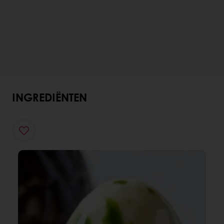
INGREDIËNTEN