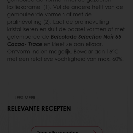
koffiekaramel (1). Vul de andere helft van de
gemouleerde vormen af met de
pralinévulling (2). Laat de pralinévulling
kristalliseren en sluit de paasei vormen af met
getempereerde
Belcolade Selection Noir 65
Cacao- Trace
en kleef ze aan elkaar.
Ontvorm indien mogelijk. Bewaar aan 16°C
met een relatieve vochtigheid van max. 60%.
LEES MEER
RELEVANTE RECEPTEN
Toon alle recepten