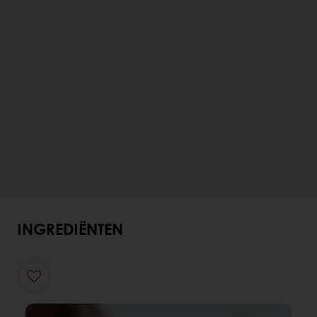
INGREDIËNTEN