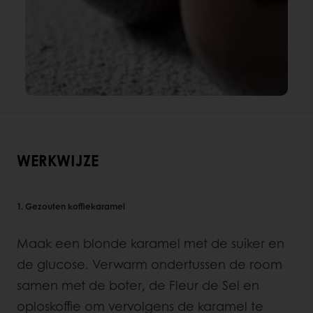
WERKWIJZE
1. Gezouten koffiekaramel
Maak een blonde karamel met de suiker en
de glucose. Verwarm ondertussen de room
samen met de boter, de Fleur de Sel en
oploskoffie om vervolgens de karamel te