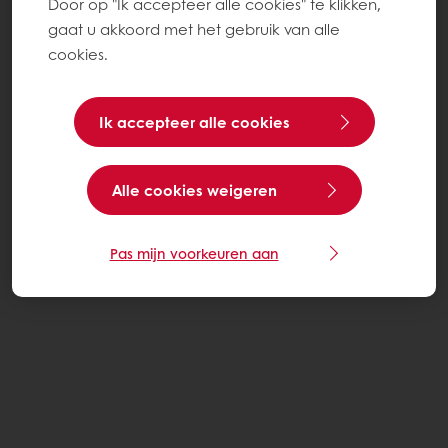
Door op "Ik accepteer alle cookies" te klikken,
gaat u akkoord met het gebruik van alle
cookies.
Ik accepteer alle cookies
Alle cookies weigeren
Pas mijn voorkeuren aan