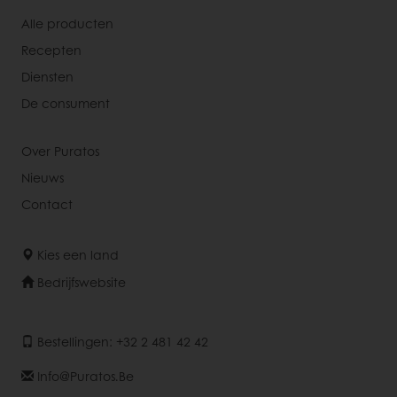
Alle producten
Recepten
Diensten
De consument
Over Puratos
Nieuws
Contact
Kies een land
Bedrijfswebsite
Bestellingen: +32 2 481 42 42
Info@puratos.be