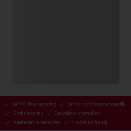
24/7 Online ordering
Online betalingen mogelijk
Gratis levering
Exclusieve promoties
Inspirerende recepten
Nieuws en trends