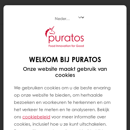
Togg
navi
WELKOM BIJ PURATOS
Onze website maakt gebruik van
cookies
We gebruiken cookies om u de beste ervaring
op onze website te bieden, om herhaalde
bezoeken en voorkeuren te herkennen en om
het verkeer te meten en te analyseren. Bekijk
ons ​​
cookiebeleid
voor meer informatie over
cookies, inclusief hoe u ze kunt uitschakelen.