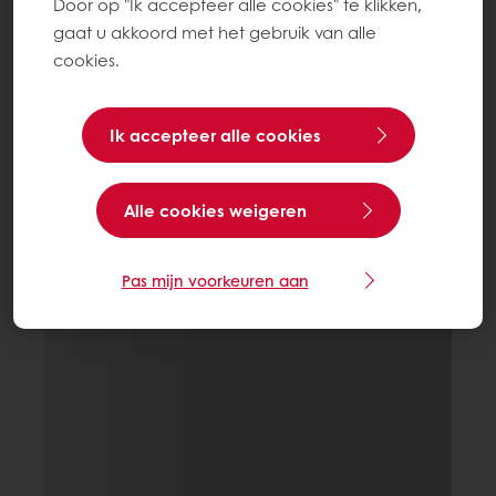
Door op "Ik accepteer alle cookies" te klikken,
gaat u akkoord met het gebruik van alle
cookies.
Ik accepteer alle cookies
Alle cookies weigeren
Pas mijn voorkeuren aan