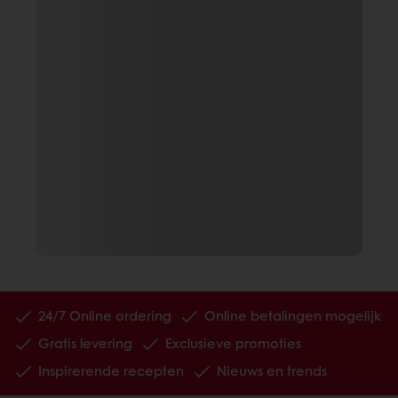
24/7 Online ordering
Online betalingen mogelijk
Gratis levering
Exclusieve promoties
Inspirerende recepten
Nieuws en trends