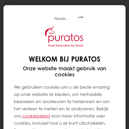
Togg
navi
WELKOM BIJ PURATOS
Onze website maakt gebruik van
cookies
We gebruiken cookies om u de beste ervaring
op onze website te bieden, om herhaalde
bezoeken en voorkeuren te herkennen en om
het verkeer te meten en te analyseren. Bekijk
ons ​​
cookiebeleid
voor meer informatie over
cookies, inclusief hoe u ze kunt uitschakelen.