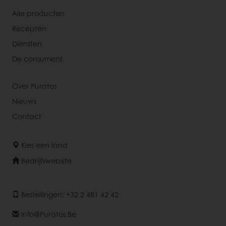
Alle producten
Recepten
Diensten
De consument
Over Puratos
Nieuws
Contact
Kies een land
Bedrijfswebsite
Bestellingen: +32 2 481 42 42
Info@puratos.be