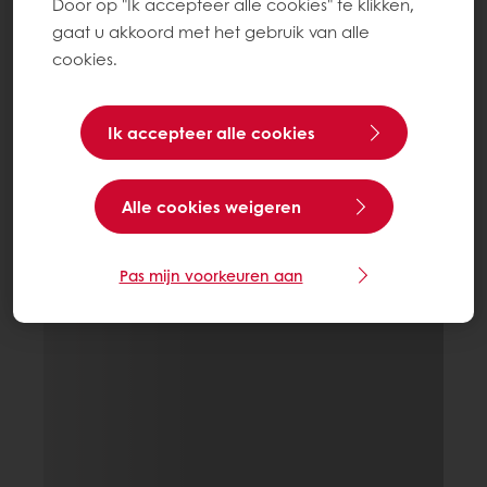
Door op "Ik accepteer alle cookies" te klikken,
gaat u akkoord met het gebruik van alle
cookies.
Ik accepteer alle cookies
Alle cookies weigeren
Pas mijn voorkeuren aan