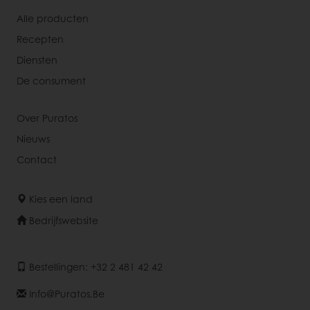
Alle producten
Recepten
Diensten
De consument
Over Puratos
Nieuws
Contact
Kies een land
Bedrijfswebsite
Bestellingen: +32 2 481 42 42
Info@puratos.be