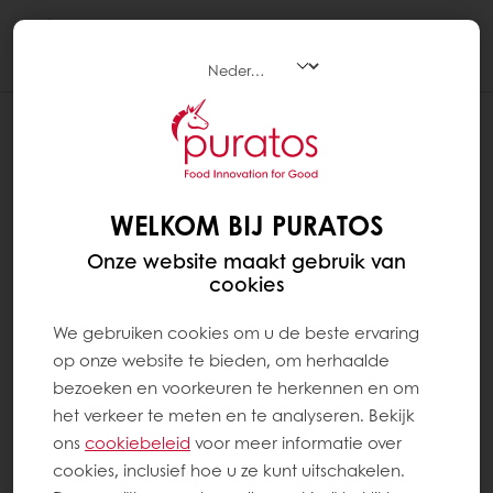
Togg
navi
WELKOM BIJ PURATOS
Onze website maakt gebruik van
cookies
We gebruiken cookies om u de beste ervaring
op onze website te bieden, om herhaalde
bezoeken en voorkeuren te herkennen en om
het verkeer te meten en te analyseren. Bekijk
ons ​​
cookiebeleid
voor meer informatie over
cookies, inclusief hoe u ze kunt uitschakelen.