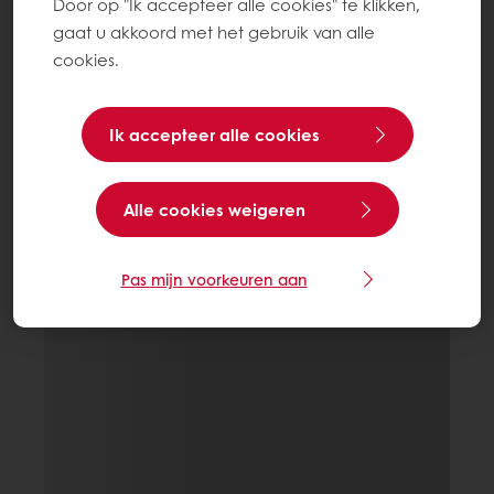
Door op "Ik accepteer alle cookies" te klikken,
gaat u akkoord met het gebruik van alle
cookies.
Ik accepteer alle cookies
Alle cookies weigeren
Pas mijn voorkeuren aan