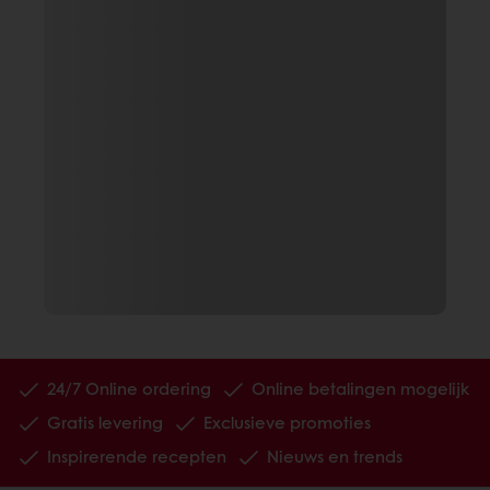
24/7 Online ordering
Online betalingen mogelijk
Gratis levering
Exclusieve promoties
Inspirerende recepten
Nieuws en trends