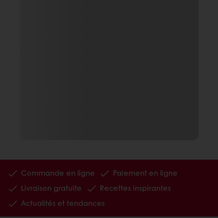
Commande en ligne
Paiement en ligne
Livraison gratuite
Recettes inspirantes
Actualités et tendances