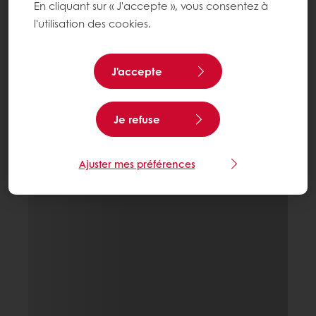
En cliquant sur « J'accepte », vous consentez à
l'utilisation des cookies.
J'accepte
Je refuse
Ajuster mes préférences