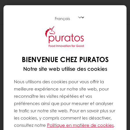
Togg
navi
BIENVENUE CHEZ PURATOS
Notre site web utilise des cookies
Nous utilisons des cookies pour vous offrir la
meilleure expérience sur notre site web, pour
reconnaître les visites répétées et vos
préférences ainsi que pour mesurer et analyser
le trafic sur notre site web. Pour en savoir plus sur
les cookies, y compris comment les désactiver,
consultez notre
Politique en matière de cookies
.