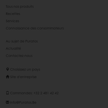
Tous nos produits
Recettes
Services
Connaissance des consommateurs
Au sujet de Puratos
Actualité
Contactez-nous
Choisissez un pays
Site d'entreprise
Commandes: +32 2 481 42 42
Info@puratos.be