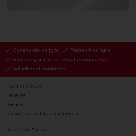
Commande en ligne
Paiement en ligne
Livraison gratuite
Recettes inspirantes
Actualités et tendances
Tous nos produits
Recettes
Services
Connaissance des consommateurs
Au sujet de Puratos