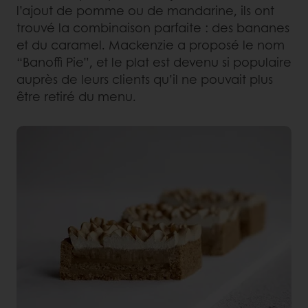
l’ajout de pomme ou de mandarine, ils ont
trouvé la combinaison parfaite : des bananes
et du caramel. Mackenzie a proposé le nom
“Banoffi Pie”, et le plat est devenu si populaire
auprès de leurs clients qu’il ne pouvait plus
être retiré du menu.