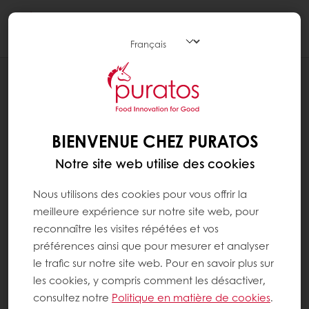
Togg
navi
RANGES
BANOFFEE
BIENVENUE CHEZ PURATOS
Notre site web utilise des cookies
Nous utilisons des cookies pour vous offrir la
meilleure expérience sur notre site web, pour
reconnaître les visites répétées et vos
préférences ainsi que pour mesurer et analyser
le trafic sur notre site web. Pour en savoir plus sur
les cookies, y compris comment les désactiver,
consultez notre
Politique en matière de cookies
.