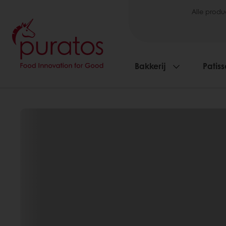
Alle produ
Bakkerij
Patiss