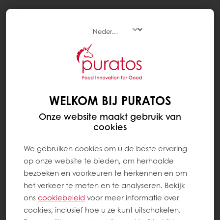
Togg
navi
WELKOM BIJ PURATOS
Onze website maakt gebruik van
cookies
We gebruiken cookies om u de beste ervaring
op onze website te bieden, om herhaalde
bezoeken en voorkeuren te herkennen en om
het verkeer te meten en te analyseren. Bekijk
ons ​​
cookiebeleid
voor meer informatie over
cookies, inclusief hoe u ze kunt uitschakelen.