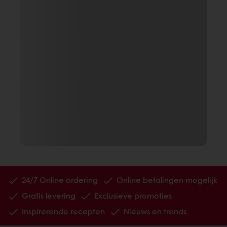
24/7 Online ordering
Online betalingen mogelijk
Gratis levering
Exclusieve promoties
Inspirerende recepten
Nieuws en trends