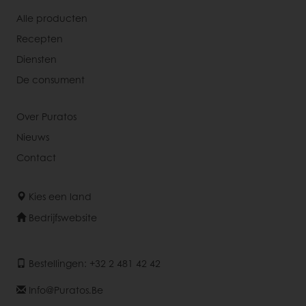
Alle producten
Recepten
Diensten
De consument
Over Puratos
Nieuws
Contact
Kies een land
Bedrijfswebsite
Bestellingen: +32 2 481 42 42
Info@puratos.be