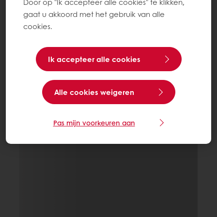
Door op "Ik accepteer alle cookies" te klikken,
gaat u akkoord met het gebruik van alle
cookies.
Ik accepteer alle cookies
Alle cookies weigeren
Pas mijn voorkeuren aan