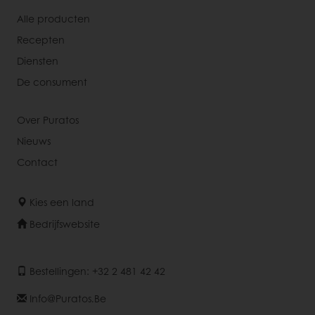
Alle producten
Recepten
Diensten
De consument
Over Puratos
Nieuws
Contact
Kies een land
Bedrijfswebsite
Bestellingen: +32 2 481 42 42
Info@puratos.be