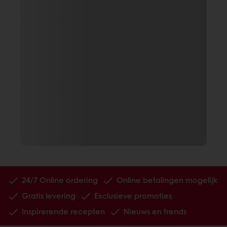
24/7 Online ordering
Online betalingen mogelijk
Gratis levering
Exclusieve promoties
Inspirerende recepten
Nieuws en trends