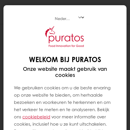
Togg
navi
WELKOM BIJ PURATOS
Onze website maakt gebruik van
cookies
We gebruiken cookies om u de beste ervaring
op onze website te bieden, om herhaalde
bezoeken en voorkeuren te herkennen en om
het verkeer te meten en te analyseren. Bekijk
ons ​​
cookiebeleid
voor meer informatie over
cookies, inclusief hoe u ze kunt uitschakelen.