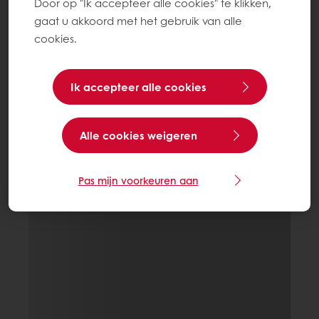
Door op "Ik accepteer alle cookies" te klikken,
gaat u akkoord met het gebruik van alle
cookies.
Ik accepteer alle cookies
Alle cookies weigeren
Pas mijn voorkeuren aan