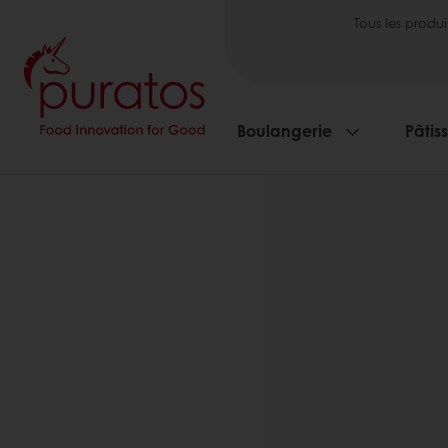
Tous les produi
Boulangerie
Pâtis