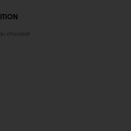
ITION
au chocolat