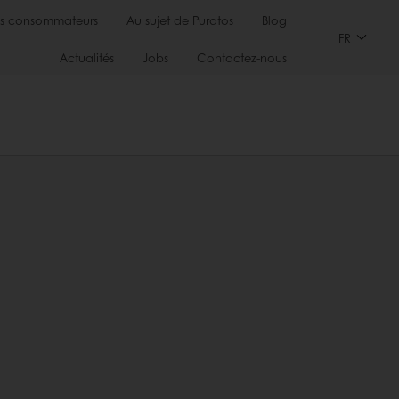
s consommateurs
Au sujet de Puratos
Blog
FR
Actualités
Jobs
Contactez-nous