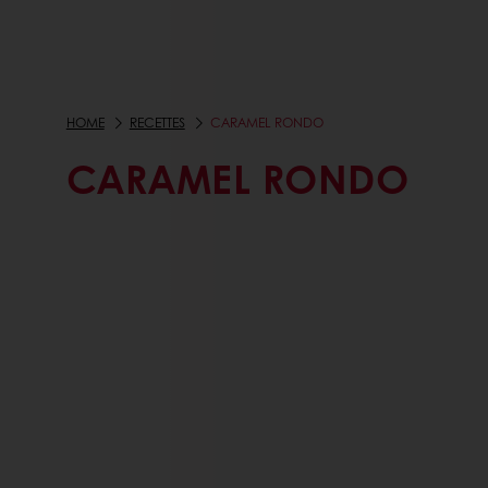
HOME
RECETTES
CARAMEL RONDO
CARAMEL RONDO