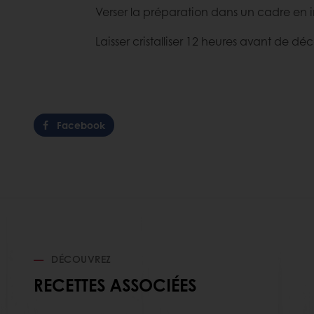
Verser la préparation dans un cadre en i
Laisser cristalliser 12 heures avant de d
Facebook
DÉCOUVREZ
RECETTES ASSOCIÉES