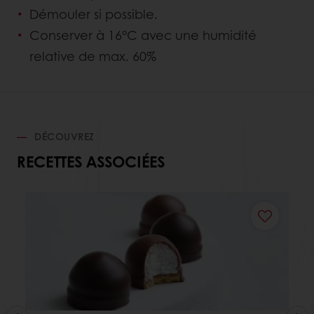
Démouler si possible.
Conserver à 16°C avec une humidité
relative de max. 60%
DÉCOUVREZ
RECETTES ASSOCIÉES