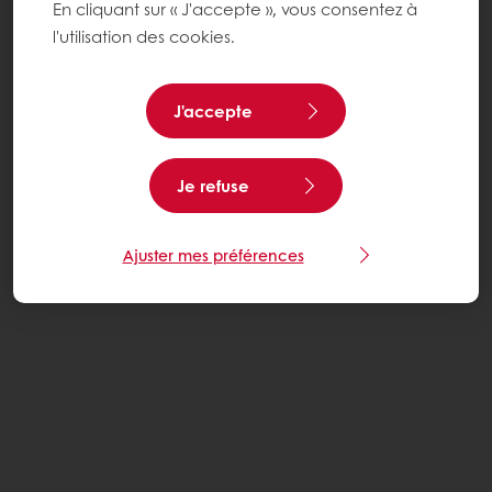
En cliquant sur « J'accepte », vous consentez à
l'utilisation des cookies.
J'accepte
Je refuse
Ajuster mes préférences