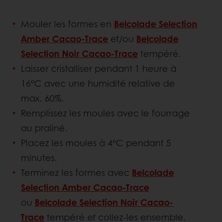
Mouler les formes en
Belcolade Selection
Amber Cacao-Trace
et/ou
Belcolade
Selection Noir Cacao-Trace
tempéré.
Laisser cristalliser pendant 1 heure à
16°C avec une humidité relative de
max. 60%.
Remplissez les moules avec le fourrage
au praliné.
Placez les moules à 4°C pendant 5
minutes.
Terminez les formes avec
Belcolade
Selection Amber Cacao-Trace
ou
Belcolade Selection Noir Cacao-
Trace
tempéré et collez-les ensemble.