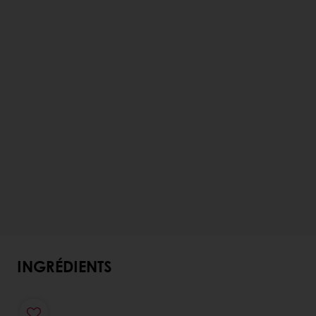
INGRÉDIENTS