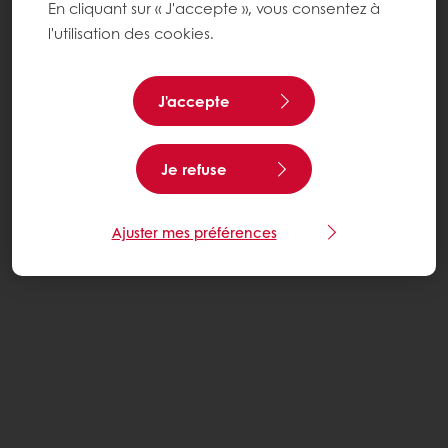
En cliquant sur « J'accepte », vous consentez à
l'utilisation des cookies.
J'accepte
Je refuse
Ajuster mes préférences