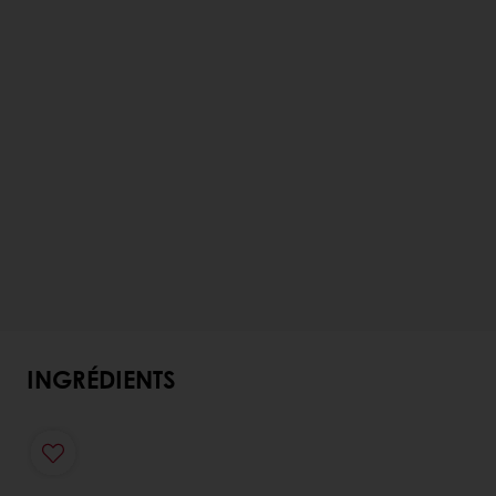
INGRÉDIENTS