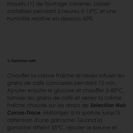
moulés (1) de fourrage caramel. Laisser
cristalliser pendant 2 heures à 16°C et une
humidité relative en-dessous 60%.
3. Ganache café
Chauffer la crème fraîche et laisser infuser les
grains de café concassés pendant 15 min.
Ajouter ensuite le glucose et chauffer à 80°C.
tamiser les grains de café et verser la crème
fraîche chaude sur les drops de
Selection Noir
Cacao-Trace
. Mélanger à la spatule jusqu’à
obtention d’une ganache. Quand la
ganache atteint 35°C, ajouter le beurre et