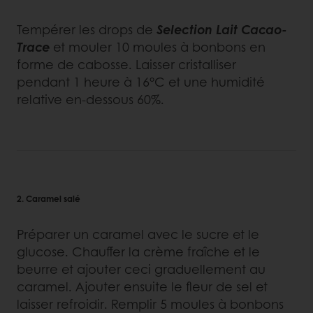
Tempérer les drops de
Selection Lait Cacao-
Trace
et mouler 10 moules à bonbons en
forme de cabosse. Laisser cristalliser
pendant 1 heure à 16°C et une humidité
relative en-dessous 60%.
2. Caramel salé
Préparer un caramel avec le sucre et le
glucose. Chauffer la crème fraîche et le
beurre et ajouter ceci graduellement au
caramel. Ajouter ensuite le fleur de sel et
laisser refroidir. Remplir 5 moules à bonbons