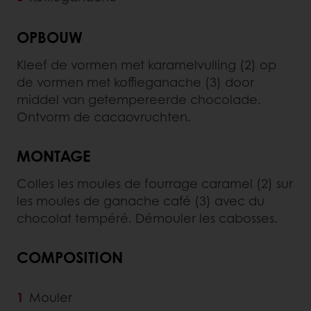
OPBOUW
Kleef de vormen met karamelvulling (2) op
de vormen met koffieganache (3) door
middel van getempereerde chocolade.
Ontvorm de cacaovruchten.
MONTAGE
Colles les moules de fourrage caramel (2) sur
les moules de ganache café (3) avec du
chocolat tempéré. Démouler les cabosses.
COMPOSITION
Mouler