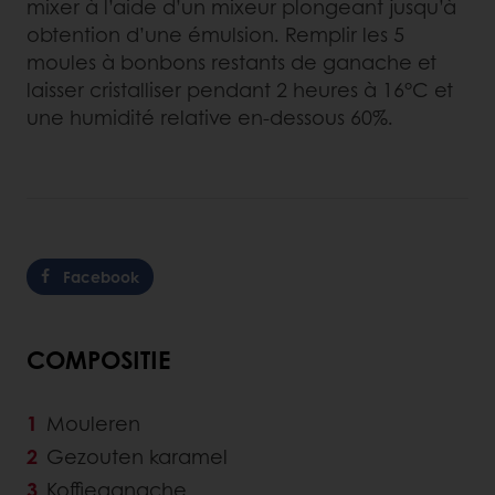
mixer à l’aide d’un mixeur plongeant jusqu’à
obtention d’une émulsion. Remplir les 5
moules à bonbons restants de ganache et
laisser cristalliser pendant 2 heures à 16°C et
une humidité relative en-dessous 60%.
Facebook
COMPOSITIE
Mouleren
Gezouten karamel
Koffieganache