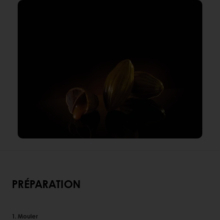
PRÉPARATION
1. Mouler