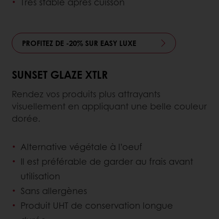
Très stable après cuisson
PROFITEZ DE -20% SUR EASY LUXE
SUNSET GLAZE XTLR
Rendez vos produits plus attrayants
visuellement en appliquant une belle couleur
dorée.
Alternative végétale à l’oeuf
Il est préférable de garder au frais avant
utilisation
Sans allergènes
Produit UHT de conservation longue