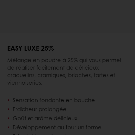
EASY LUXE 25%
Mélange en poudre à 25% qui vous permet
de réaliser facilement de délicieux
craquelins, cramiques, brioches, tartes et
viennoiseries.
Sensation fondante en bouche
Fraîcheur prolongée
Goût et arôme délicieux
Développement au four uniforme