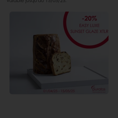
Valable jusqu'au 15/05/25.