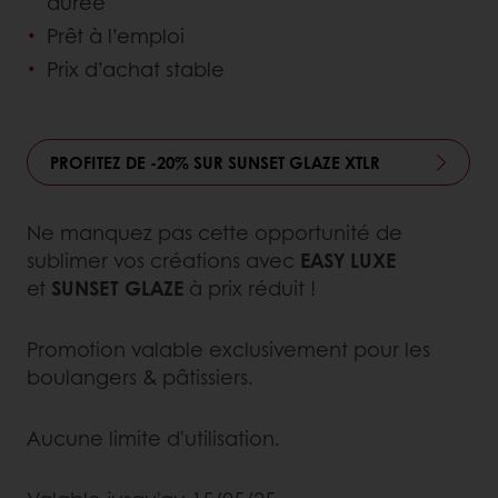
durée
Prêt à l’emploi
Prix d’achat stable
PROFITEZ DE -20% SUR SUNSET GLAZE XTLR
Ne manquez pas cette opportunité de
sublimer vos créations avec
EASY LUXE
et
SUNSET GLAZE
à prix réduit !
Promotion valable exclusivement pour les
boulangers & pâtissiers.
Aucune limite d'utilisation.