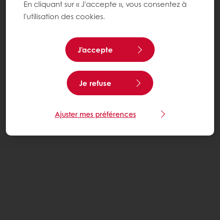
En cliquant sur « J'accepte », vous consentez à
l'utilisation des cookies.
J'accepte
Je refuse
Ajuster mes préférences