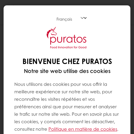
Togg
navi
BIENVENUE CHEZ PURATOS
Notre site web utilise des cookies
Nous utilisons des cookies pour vous offrir la
meilleure expérience sur notre site web, pour
reconnaître les visites répétées et vos
préférences ainsi que pour mesurer et analyser
le trafic sur notre site web. Pour en savoir plus sur
les cookies, y compris comment les désactiver,
consultez notre
Politique en matière de cookies
.