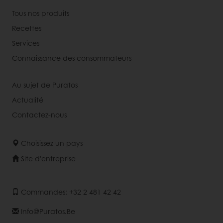
Tous nos produits
Recettes
Services
Connaissance des consommateurs
Au sujet de Puratos
Actualité
Contactez-nous
Choisissez un pays
Site d'entreprise
Commandes: +32 2 481 42 42
Info@puratos.be