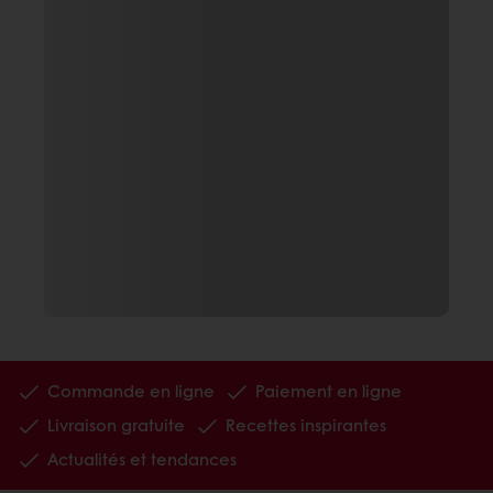
Commande en ligne
Paiement en ligne
Livraison gratuite
Recettes inspirantes
Actualités et tendances