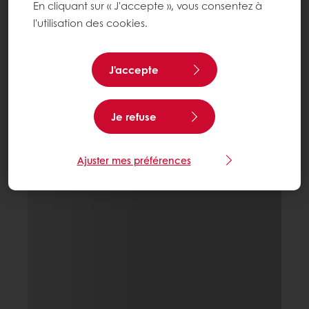
En cliquant sur « J'accepte », vous consentez à
l'utilisation des cookies.
J'accepte
Je refuse
Ajuster mes préférences