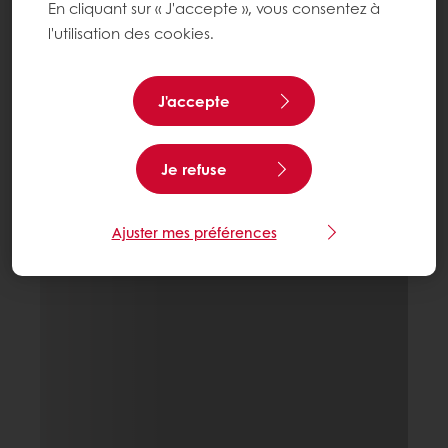
En cliquant sur « J'accepte », vous consentez à
l'utilisation des cookies.
J'accepte
Je refuse
Ajuster mes préférences