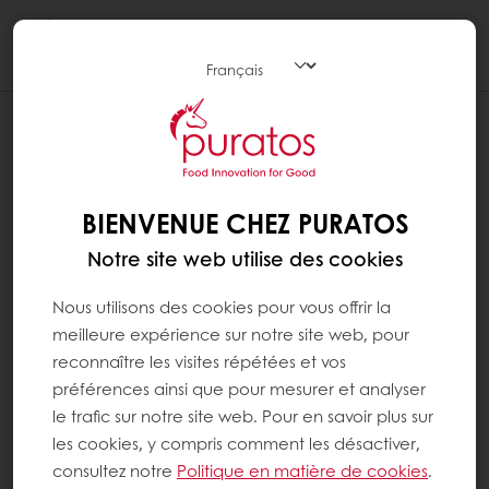
Togg
navi
BIENVENUE CHEZ PURATOS
Notre site web utilise des cookies
Nous utilisons des cookies pour vous offrir la
meilleure expérience sur notre site web, pour
reconnaître les visites répétées et vos
préférences ainsi que pour mesurer et analyser
le trafic sur notre site web. Pour en savoir plus sur
les cookies, y compris comment les désactiver,
consultez notre
Politique en matière de cookies
.