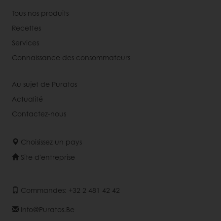
Tous nos produits
Recettes
Services
Connaissance des consommateurs
Au sujet de Puratos
Actualité
Contactez-nous
Choisissez un pays
Site d'entreprise
Commandes: +32 2 481 42 42
Info@puratos.be