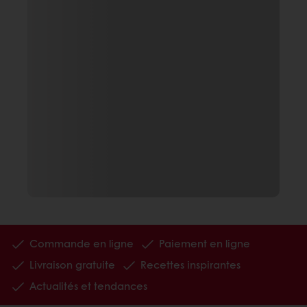
Commande en ligne
Paiement en ligne
Livraison gratuite
Recettes inspirantes
Actualités et tendances