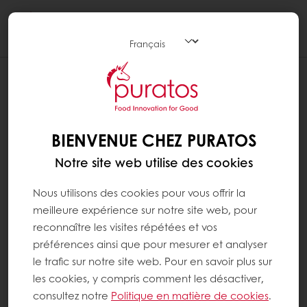
Togg
navi
BIENVENUE CHEZ PURATOS
Notre site web utilise des cookies
Nous utilisons des cookies pour vous offrir la
meilleure expérience sur notre site web, pour
reconnaître les visites répétées et vos
préférences ainsi que pour mesurer et analyser
le trafic sur notre site web. Pour en savoir plus sur
les cookies, y compris comment les désactiver,
consultez notre
Politique en matière de cookies
.