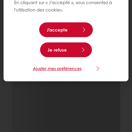
En cliquant sur « J'accepte », vous consentez à
l'utilisation des cookies.
J'accepte
Je refuse
Ajuster mes préférences