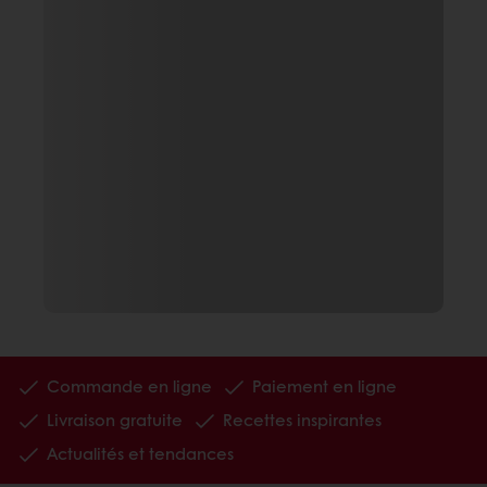
Commande en ligne
Paiement en ligne
Livraison gratuite
Recettes inspirantes
Actualités et tendances