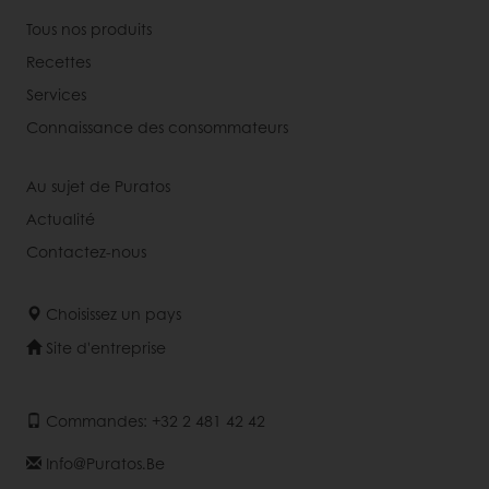
Tous nos produits
Recettes
Services
Connaissance des consommateurs
Au sujet de Puratos
Actualité
Contactez-nous
Choisissez un pays
Site d'entreprise
Commandes: +32 2 481 42 42
Info@puratos.be