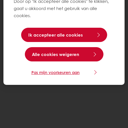
Door op "Ik accepteer alle cookies" te klikken,
gaat u akkoord met het gebruik van alle
cookies.
Ik accepteer alle cookies
Alle cookies weigeren
Pas mijn voorkeuren aan