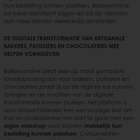
hun bestelling kunnen plaatsen. Bakkersonline
zal meer aandacht krijgen en zal zijn diensten
aan meer klanten wereldwijd aanbieden.
DE DIGITALE TRANSFORMATIE VAN ARTISANALE
BAKKERS, PATISSIERS EN CHOCOLATIERS MEE
HELPEN VORMGEVEN
Bakkersonline biedt een op maat gemaakte
totaaloplossing aan voor bakkers, patissiers en
chocolatiers zodat zij op de digitale kar kunnen
springen en de vruchten van de digitale
transformatie kunnen plukken. Het platform is
voor ambachtslieden een eenvoudige tool om
snel en professioneel van start te gaan met een
eigen webshop
waar klanten
makkelijk hun
bestelling kunnen plaatsen
. Consumenten