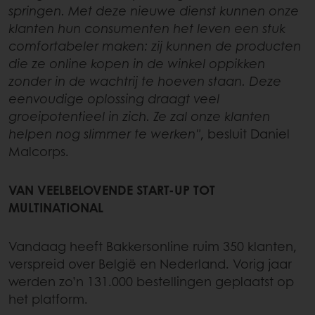
springen. Met deze nieuwe dienst kunnen onze
klanten hun consumenten het leven een stuk
comfortabeler maken: zij kunnen de producten
die ze online kopen in de winkel oppikken
zonder in de wachtrij te hoeven staan. Deze
eenvoudige oplossing draagt veel
groeipotentieel in zich. Ze zal onze klanten
helpen nog slimmer te werken"
, besluit Daniel
Malcorps.
VAN VEELBELOVENDE START-UP TOT
MULTINATIONAL
Vandaag heeft Bakkersonline ruim 350 klanten,
verspreid over België en Nederland. Vorig jaar
werden zo’n 131.000 bestellingen geplaatst op
het platform.