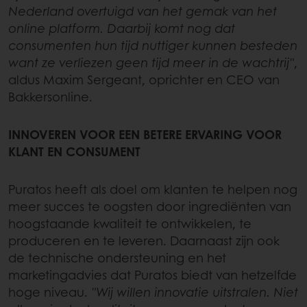
Nederland overtuigd van het gemak van het
online platform. Daarbij komt nog dat
consumenten hun tijd nuttiger kunnen besteden
want ze verliezen geen tijd meer in de wachtrij"
,
aldus Maxim Sergeant, oprichter en CEO van
Bakkersonline.
INNOVEREN VOOR EEN BETERE ERVARING VOOR
KLANT EN CONSUMENT
Puratos heeft als doel om klanten te helpen nog
meer succes te oogsten door ingrediënten van
hoogstaande kwaliteit te ontwikkelen, te
produceren en te leveren. Daarnaast zijn ook
de technische ondersteuning en het
marketingadvies dat Puratos biedt van hetzelfde
hoge niveau.
"Wij willen innovatie uitstralen. Niet