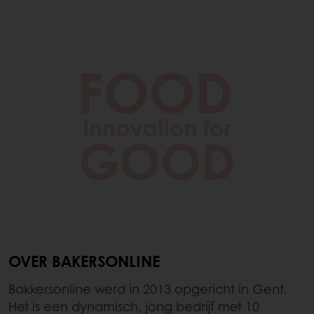
OVER BAKERSONLINE
Bakkersonline werd in 2013 opgericht in Gent.
Het is een dynamisch, jong bedrijf met 10