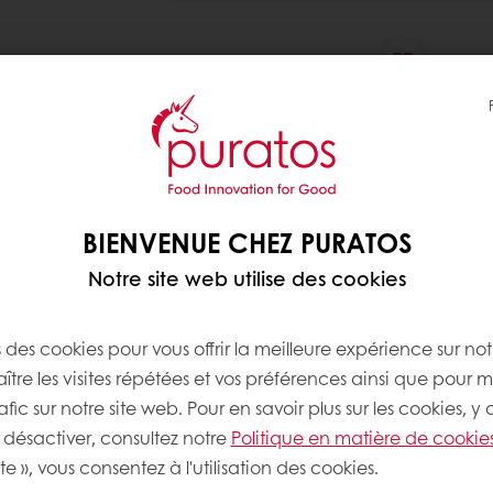
BIENVENUE CHEZ PURATOS
Notre site web utilise des cookies
s des cookies pour vous offrir la meilleure expérience sur not
tre les visites répétées et vos préférences ainsi que pour m
afic sur notre site web. Pour en savoir plus sur les cookies, y
désactiver, consultez notre
Politique en matière de cookie
te », vous consentez à l'utilisation des cookies.