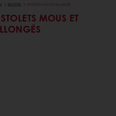
E
RECETTES
PISTOLETS MOUS ET ALLONGÉS
ISTOLETS MOUS ET
LLONGÉS