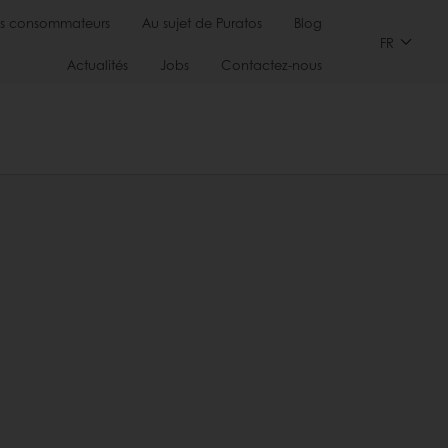
s consommateurs
Au sujet de Puratos
Blog
FR
Actualités
Jobs
Contactez-nous