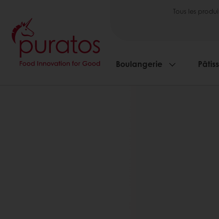
Tous les produi
Boulangerie
Pâtis