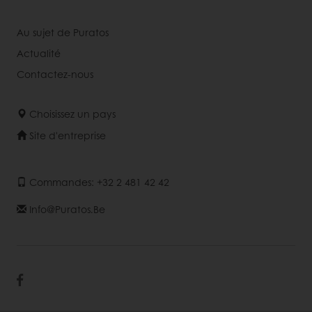
Au sujet de Puratos
Actualité
Contactez-nous
Choisissez un pays
Site d'entreprise
Commandes: +32 2 481 42 42
Info@puratos.be