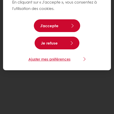
En cliquant sur « J'accepte », vous consentez à
l'utilisation des cookies.
J'accepte
Je refuse
Ajuster mes préférences