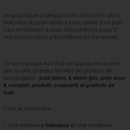
Le graphique ci‑dessus illustre l’évolution de la
fraîcheur du pain après 5 jours, allant d’un pain
sans améliorant à base d’émulsifiants jusqu’à
une combinaison d’émulsifiants et d’enzymes.
La technologie Acti‑Plus est appliquée au sein
des quatre grandes familles de produits de
boulangerie :
pain blanc & demi-gris, pain brun
& complet, produits croquants et produits de
luxe
.
Cela se traduit par :
Une meilleure
tolérance
et une meilleure