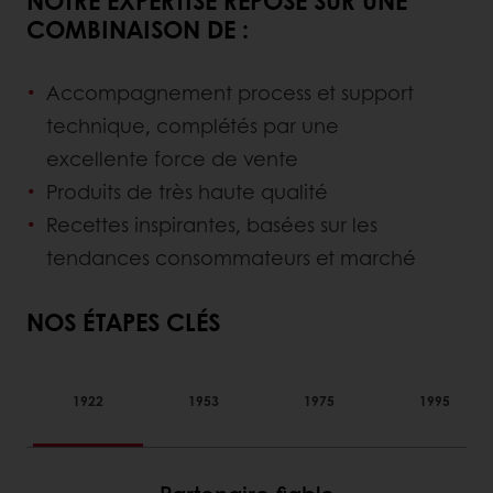
COMBINAISON DE :
Accompagnement process et support
technique, complétés par une
excellente force de vente
Produits de très haute qualité
Recettes inspirantes, basées sur les
tendances consommateurs et marché
NOS ÉTAPES CLÉS
1922
1953
1975
1995