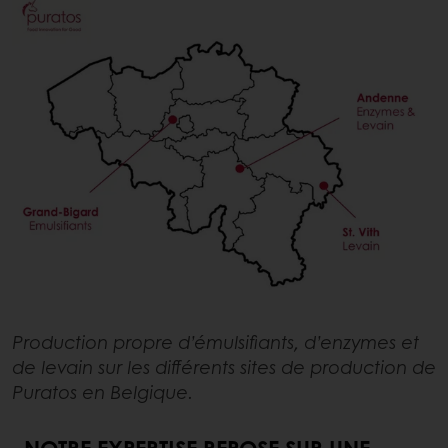
Production propre d’émulsifiants, d’enzymes et
de levain sur les différents sites de production de
Puratos en Belgique.
NOTRE EXPERTISE REPOSE SUR UNE