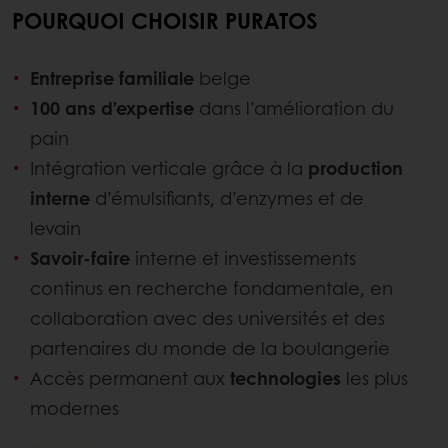
POURQUOI CHOISIR PURATOS
Entreprise familiale
belge
100 ans d’expertise
dans l’amélioration du
pain
Intégration verticale grâce à la
production
interne
d’émulsifiants, d’enzymes et de
levain
Savoir‑faire
interne et investissements
continus en recherche fondamentale, en
collaboration avec des universités et des
partenaires du monde de la boulangerie
Accès permanent aux
technologies
les plus
modernes