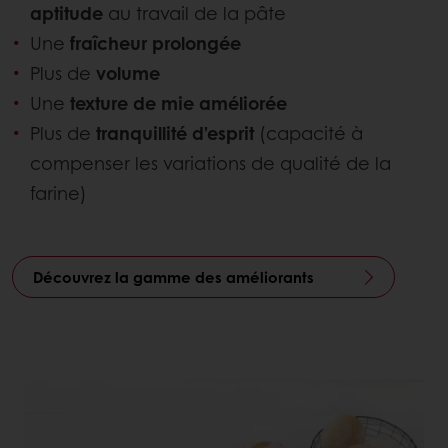
aptitude
au travail de la pâte
Une
fraîcheur prolongée
Plus de
volume
Une
texture de mie améliorée
Plus de
tranquillité d’esprit
(capacité à
compenser les variations de qualité de la
farine)
Découvrez la gamme des améliorants