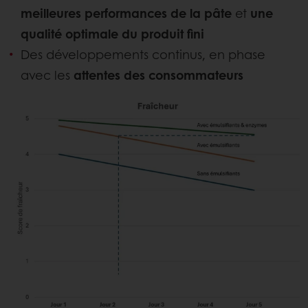
meilleures performances de la pâte
et
une
qualité optimale du produit fini
Des développements continus, en phase
avec les
attentes des consommateurs