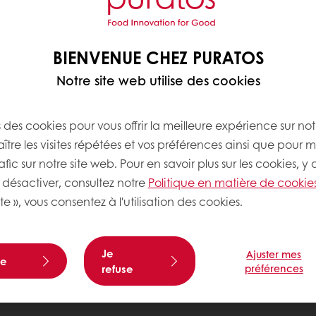
BIENVENUE CHEZ PURATOS
Notre site web utilise des cookies
s des cookies pour vous offrir la meilleure expérience sur not
tre les visites répétées et vos préférences ainsi que pour m
afic sur notre site web. Pour en savoir plus sur les cookies, y
désactiver, consultez notre
Politique en matière de cookie
te », vous consentez à l'utilisation des cookies.
Je
Ajuster mes
te
refuse
préférences