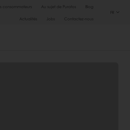
s consommateurs
Au sujet de Puratos
Blog
FR
Actualités
Jobs
Contactez-nous