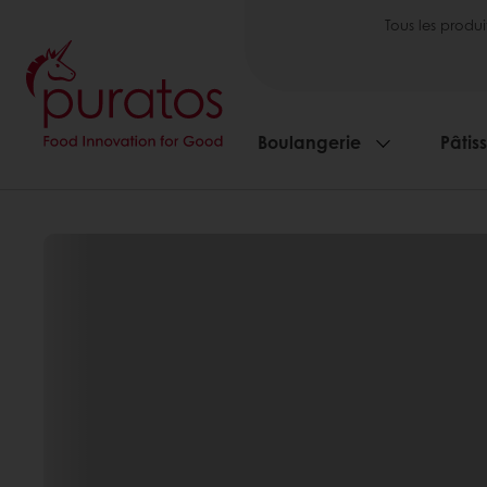
Tous les produi
Boulangerie
Pâtis