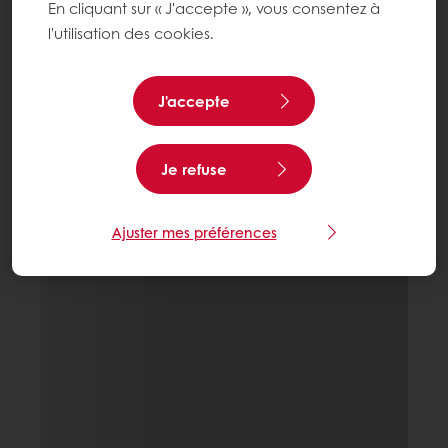
En cliquant sur « J'accepte », vous consentez à
l'utilisation des cookies.
J'accepte
Je refuse
Ajuster mes préférences