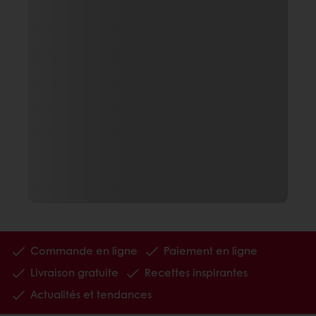
Commande en ligne
Paiement en ligne
Livraison gratuite
Recettes inspirantes
Actualités et tendances