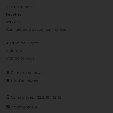
Tous nos produits
Recettes
Services
Connaissance des consommateurs
Au sujet de Puratos
Actualité
Contactez-nous
Choisissez un pays
Site d'entreprise
Commandes: +32 2 481 42 42
Info@puratos.be