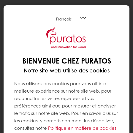
Togg
navi
BIENVENUE CHEZ PURATOS
Notre site web utilise des cookies
Nous utilisons des cookies pour vous offrir la
meilleure expérience sur notre site web, pour
reconnaître les visites répétées et vos
préférences ainsi que pour mesurer et analyser
le trafic sur notre site web. Pour en savoir plus sur
les cookies, y compris comment les désactiver,
consultez notre
Politique en matière de cookies
.