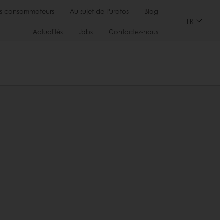
s consommateurs
Au sujet de Puratos
Blog
FR
Actualités
Jobs
Contactez-nous