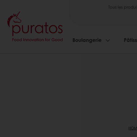
Tous les produi
Boulangerie
Pâtis
HOM