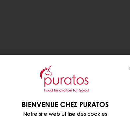
BIENVENUE CHEZ PURATOS
Notre site web utilise des cookies