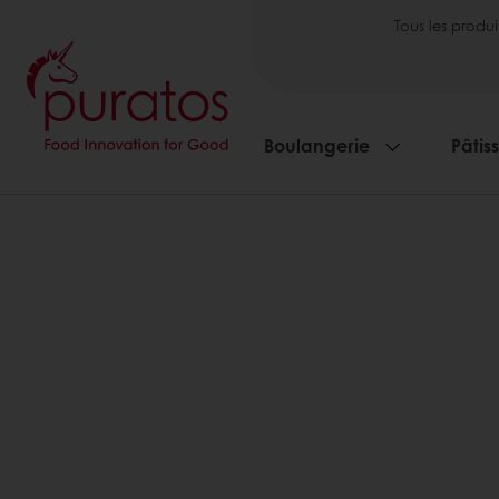
Tous les produi
Boulangerie
Pâtis