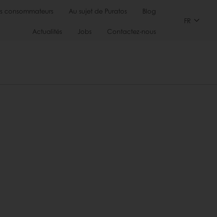
s consommateurs
Au sujet de Puratos
Blog
FR
Actualités
Jobs
Contactez-nous